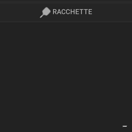
RACCHETTE