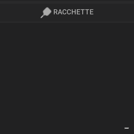
RACCHETTE