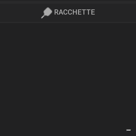
RACCHETTE