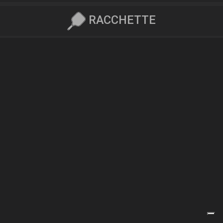
RACCHETTE