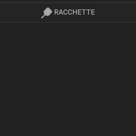
RACCHETTE