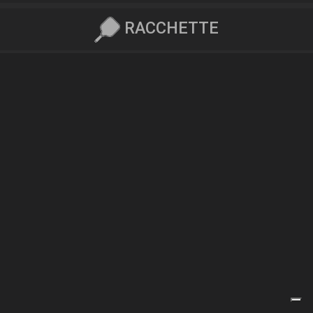
RACCHETTE