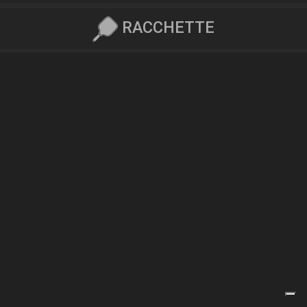
RACCHETTE