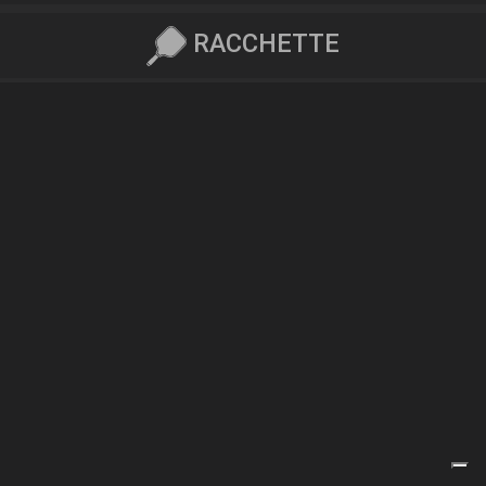
RACCHETTE