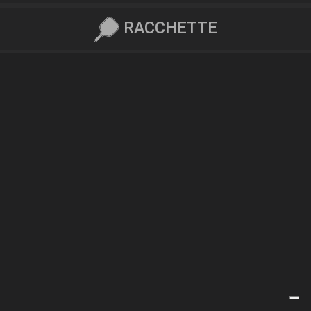
RACCHETTE