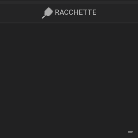
RACCHETTE