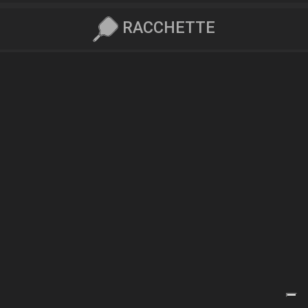
RACCHETTE