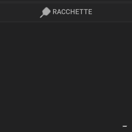
RACCHETTE