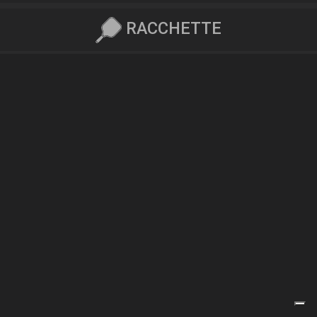
RACCHETTE