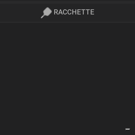
RACCHETTE