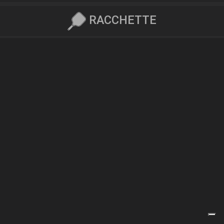
RACCHETTE