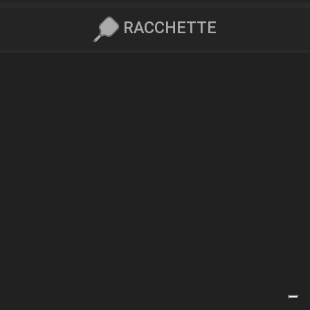
RACCHETTE