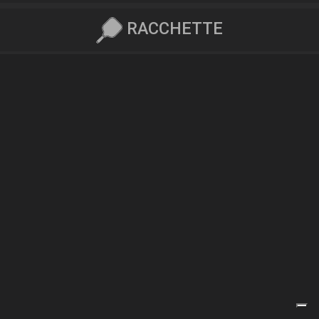
RACCHETTE