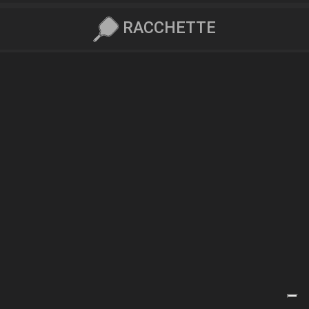
RACCHETTE