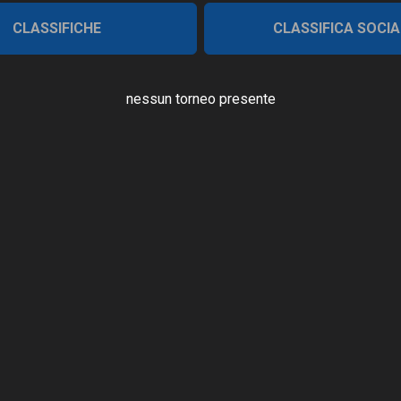
CLASSIFICHE
CLASSIFICA SOCIA
nessun torneo presente