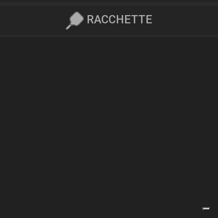
RACCHETTE