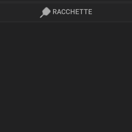
RACCHETTE