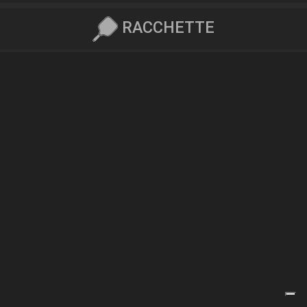
RACCHETTE