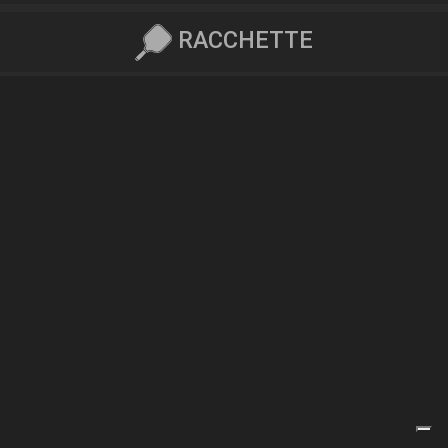
RACCHETTE