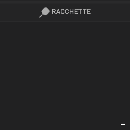
RACCHETTE