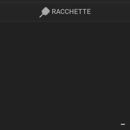
RACCHETTE