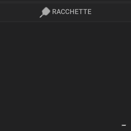
RACCHETTE