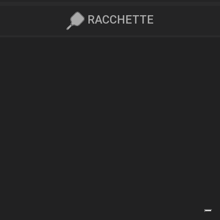
RACCHETTE