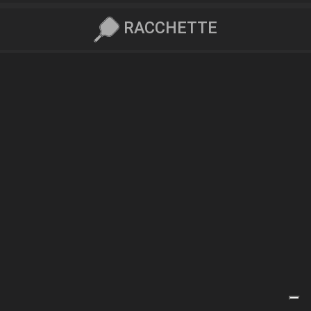
RACCHETTE