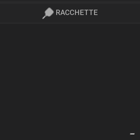
RACCHETTE