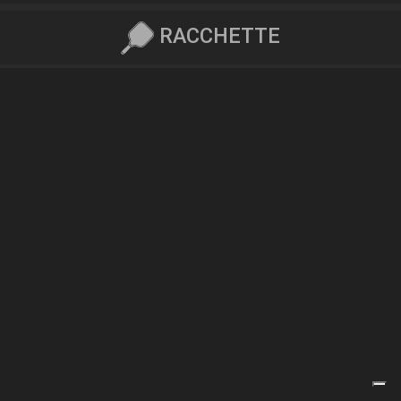
RACCHETTE