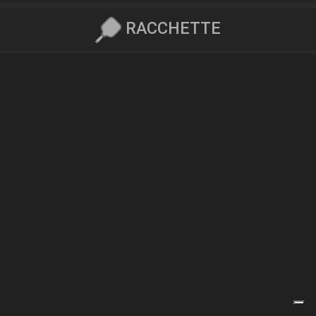
RACCHETTE