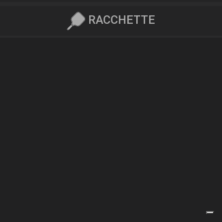
RACCHETTE