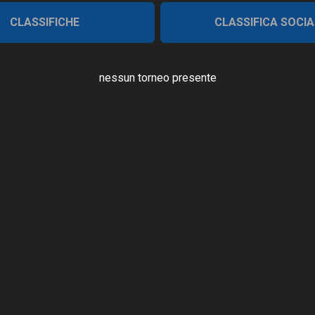
CLASSIFICHE
CLASSIFICA SOCIA
nessun torneo presente