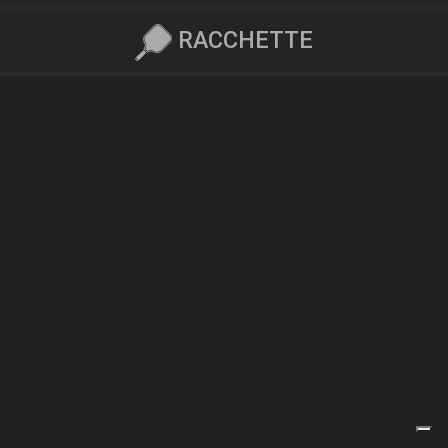
RACCHETTE