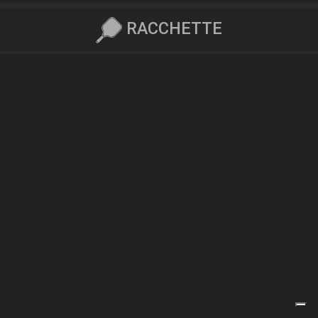
RACCHETTE