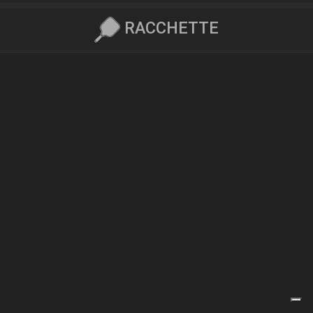
RACCHETTE