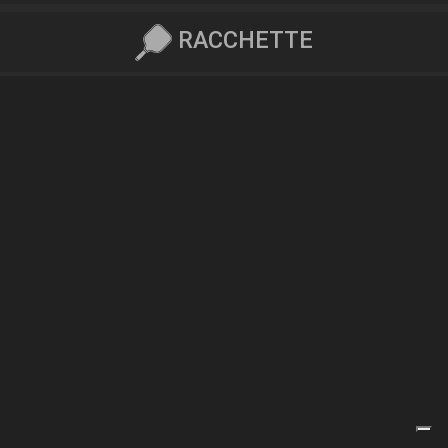
RACCHETTE