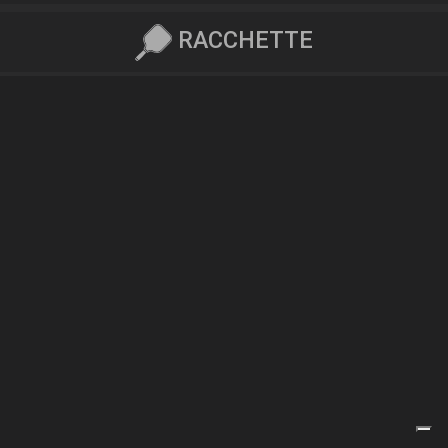
RACCHETTE