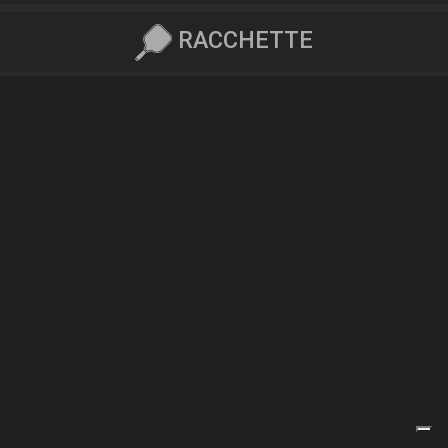
RACCHETTE