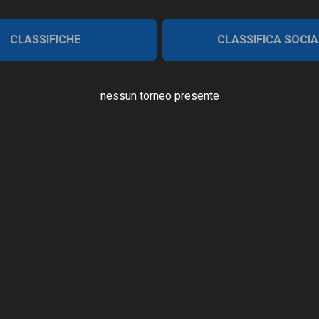
CLASSIFICHE
CLASSIFICA SOCIA
nessun torneo presente