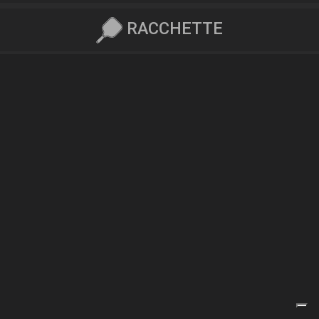
RACCHETTE