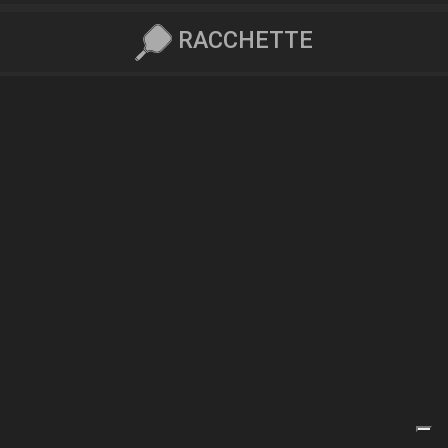
RACCHETTE