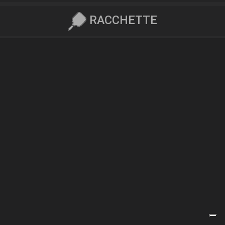
RACCHETTE