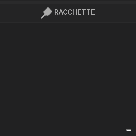
RACCHETTE