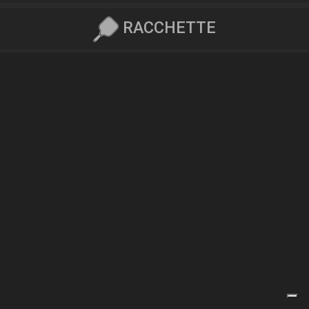
RACCHETTE