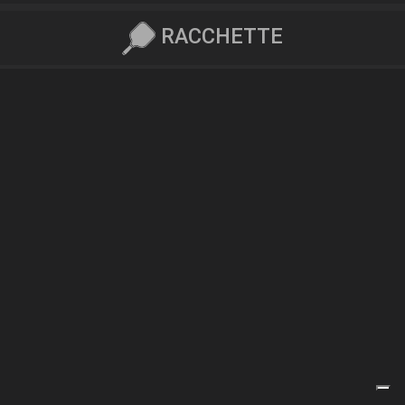
RACCHETTE