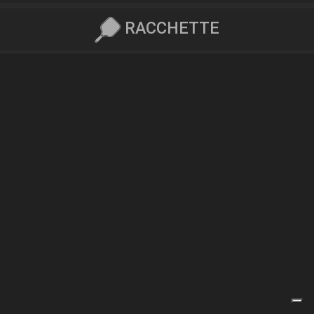
RACCHETTE