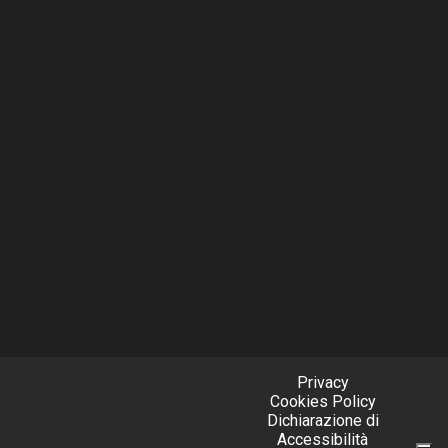
Privacy
Cookies Policy
Dichiarazione di
Accessibilità