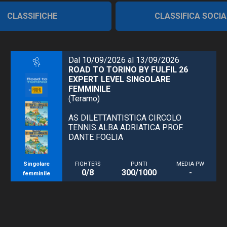
CLASSIFICHE
CLASSIFICA SOCIA
Dal 10/09/2026 al 13/09/2026
ROAD TO TORINO BY FULFIL 26
EXPERT LEVEL SINGOLARE
FEMMINILE
(Teramo)
AS DILETTANTISTICA CIRCOLO
TENNIS ALBA ADRIATICA PROF.
DANTE FOGLIA
Singolare
FIGHTERS
PUNTI
MEDIA PW
0/8
300/1000
-
femminile