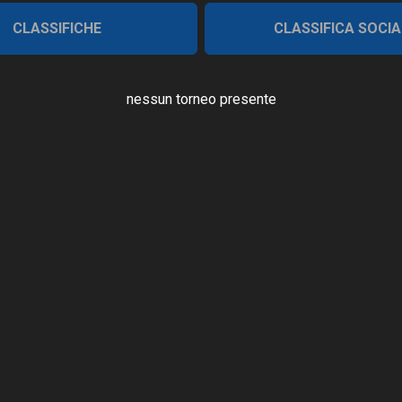
CLASSIFICHE
CLASSIFICA SOCIA
nessun torneo presente