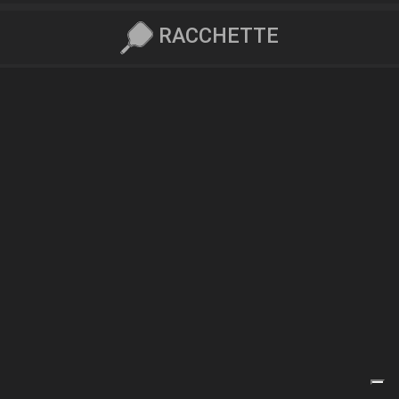
RACCHETTE